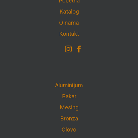
Početna
Katalog
O nama
Kontakt
Aluminijum
Bakar
Mesing
Bronza
Olovo