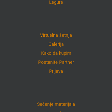
Legure
Virtuelna šetnja
Galerija
Kako da kupim
Postanite Partner
Prijava
Sečenje materijala