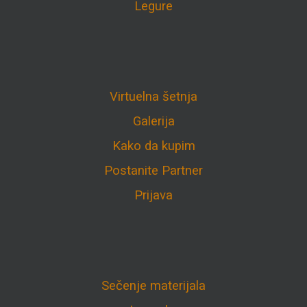
Legure
Virtuelna šetnja
Galerija
Kako da kupim
Postanite Partner
Prijava
Sečenje materijala