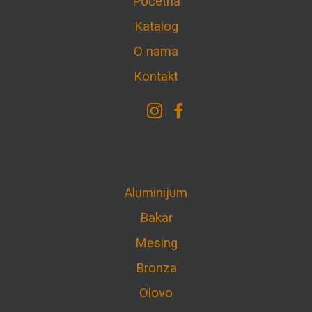
Početna
Katalog
O nama
Kontakt
Aluminijum
Bakar
Mesing
Bronza
Olovo