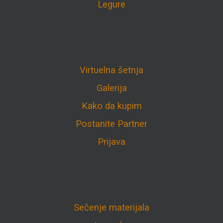
Legure
Virtuelna šetnja
Galerija
Kako da kupim
Postanite Partner
Prijava
Sečenje materijala