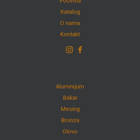
Početna
Katalog
O nama
Kontakt
Aluminijum
Bakar
Mesing
Bronza
Olovo