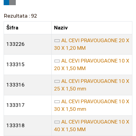
Rezultata : 92
Šifra
Naziv
AL CEVI PRAVOUGAONE 20 X
133226
30 X 1,20 MM
AL CEVI PRAVOUGAONE 10 X
133315
20 X 1,50 MM
AL CEVI PRAVOUGAONE 10 X
133316
25 X 1,50 mm
AL CEVI PRAVOUGAONE 10 X
133317
30 X 1,50 mm
AL CEVI PRAVOUGAONE 10 X
133318
40 X 1,50 MM