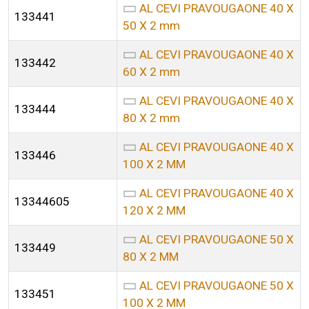
AL CEVI PRAVOUGAONE 40 X
133441
50 X 2 mm
AL CEVI PRAVOUGAONE 40 X
133442
60 X 2 mm
AL CEVI PRAVOUGAONE 40 X
133444
80 X 2 mm
AL CEVI PRAVOUGAONE 40 X
133446
100 X 2 MM
AL CEVI PRAVOUGAONE 40 X
13344605
120 X 2 MM
AL CEVI PRAVOUGAONE 50 X
133449
80 X 2 MM
AL CEVI PRAVOUGAONE 50 X
133451
100 X 2 MM