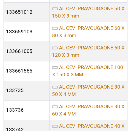
AL CEVI PRAVOUGAONE 50 X
133651012
150 X 3 mm
AL CEVI PRAVOUGAONE 60 X
133659103
80 X 3 mm
AL CEVI PRAVOUGAONE 60 X
133661005
120 X 3 mm
AL CEVI PRAVOUGAONE 100
133661565
X 150 X 3 MM
AL CEVI PRAVOUGAONE 30 X
133735
50 X 4 MM
AL CEVI PRAVOUGAONE 30 X
133736
60 X 4 MM
AL CEVI PRAVOUGAONE 40 X
133742