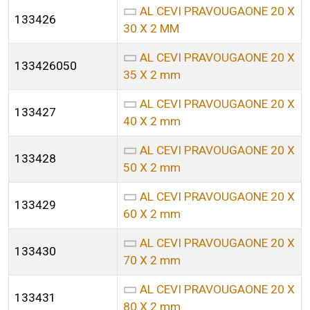
AL CEVI PRAVOUGAONE 20 X
133426
30 X 2 MM
AL CEVI PRAVOUGAONE 20 X
133426050
35 X 2 mm
AL CEVI PRAVOUGAONE 20 X
133427
40 X 2 mm
AL CEVI PRAVOUGAONE 20 X
133428
50 X 2 mm
AL CEVI PRAVOUGAONE 20 X
133429
60 X 2 mm
AL CEVI PRAVOUGAONE 20 X
133430
70 X 2 mm
AL CEVI PRAVOUGAONE 20 X
133431
80 X 2 mm