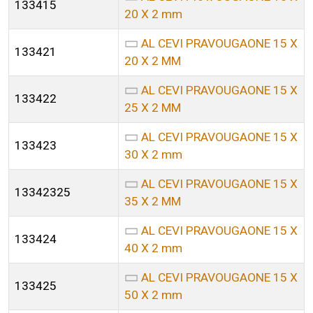
133415
20 X 2 mm
AL CEVI PRAVOUGAONE 15 X
133421
20 X 2 MM
AL CEVI PRAVOUGAONE 15 X
133422
25 X 2 MM
AL CEVI PRAVOUGAONE 15 X
133423
30 X 2 mm
AL CEVI PRAVOUGAONE 15 X
13342325
35 X 2 MM
AL CEVI PRAVOUGAONE 15 X
133424
40 X 2 mm
AL CEVI PRAVOUGAONE 15 X
133425
50 X 2 mm