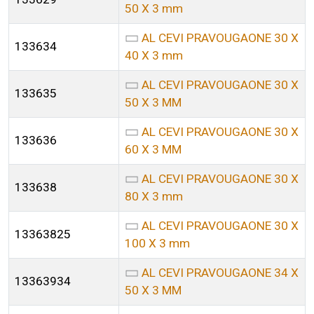
50 X 3 mm
AL CEVI PRAVOUGAONE 30 X
133634
40 X 3 mm
AL CEVI PRAVOUGAONE 30 X
133635
50 X 3 MM
AL CEVI PRAVOUGAONE 30 X
133636
60 X 3 MM
AL CEVI PRAVOUGAONE 30 X
133638
80 X 3 mm
AL CEVI PRAVOUGAONE 30 X
13363825
100 X 3 mm
AL CEVI PRAVOUGAONE 34 X
13363934
50 X 3 MM