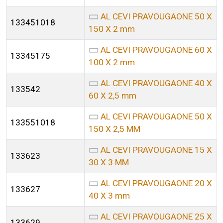
AL CEVI PRAVOUGAONE 50 X
133451018
150 X 2 mm
AL CEVI PRAVOUGAONE 60 X
13345175
100 X 2 mm
AL CEVI PRAVOUGAONE 40 X
133542
60 X 2,5 mm
AL CEVI PRAVOUGAONE 50 X
133551018
150 X 2,5 MM
AL CEVI PRAVOUGAONE 15 X
133623
30 X 3 MM
AL CEVI PRAVOUGAONE 20 X
133627
40 X 3 mm
AL CEVI PRAVOUGAONE 25 X
133629