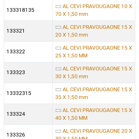
AL CEVI PRAVOUGAONE 10 X
133318135
70 X 1,50 mm
AL CEVI PRAVOUGAONE 15 X
133321
20 X 1,50 mm
AL CEVI PRAVOUGAONE 15 X
133322
25 X 1,50 MM
AL CEVI PRAVOUGAONE 15 X
133323
30 X 1,50 mm
AL CEVI PRAVOUGAONE 15 X
13332315
35 X 1,50 mm
AL CEVI PRAVOUGAONE 15 X
133324
40 X 1,50 MM
AL CEVI PRAVOUGAONE 20 X
133326
30 X 1,50 MM