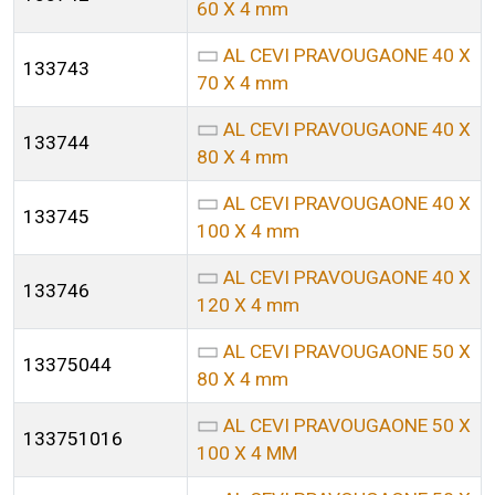
60 X 4 mm
AL CEVI PRAVOUGAONE 40 X
133743
70 X 4 mm
AL CEVI PRAVOUGAONE 40 X
133744
80 X 4 mm
AL CEVI PRAVOUGAONE 40 X
133745
100 X 4 mm
AL CEVI PRAVOUGAONE 40 X
133746
120 X 4 mm
AL CEVI PRAVOUGAONE 50 X
13375044
80 X 4 mm
AL CEVI PRAVOUGAONE 50 X
133751016
100 X 4 MM