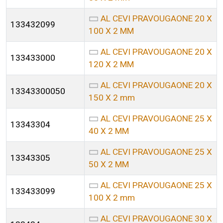
AL CEVI PRAVOUGAONE 20 X
133432099
100 X 2 MM
AL CEVI PRAVOUGAONE 20 X
133433000
120 X 2 MM
AL CEVI PRAVOUGAONE 20 X
13343300050
150 X 2 mm
AL CEVI PRAVOUGAONE 25 X
13343304
40 X 2 MM
AL CEVI PRAVOUGAONE 25 X
13343305
50 X 2 MM
AL CEVI PRAVOUGAONE 25 X
133433099
100 X 2 mm
AL CEVI PRAVOUGAONE 30 X