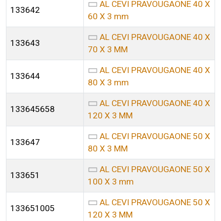
AL CEVI PRAVOUGAONE 40 X
133642
60 X 3 mm
AL CEVI PRAVOUGAONE 40 X
133643
70 X 3 MM
AL CEVI PRAVOUGAONE 40 X
133644
80 X 3 mm
AL CEVI PRAVOUGAONE 40 X
133645658
120 X 3 MM
AL CEVI PRAVOUGAONE 50 X
133647
80 X 3 MM
AL CEVI PRAVOUGAONE 50 X
133651
100 X 3 mm
AL CEVI PRAVOUGAONE 50 X
133651005
120 X 3 MM