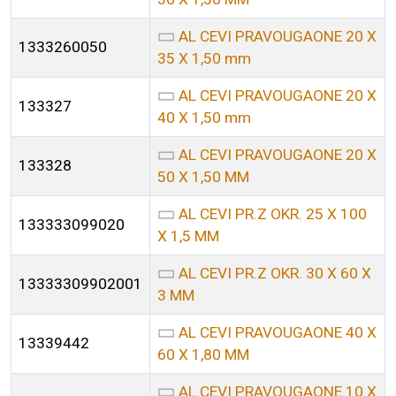
AL CEVI PRAVOUGAONE 20 X
1333260050
35 X 1,50 mm
AL CEVI PRAVOUGAONE 20 X
133327
40 X 1,50 mm
AL CEVI PRAVOUGAONE 20 X
133328
50 X 1,50 MM
AL CEVI PR.Z OKR. 25 X 100
133333099020
X 1,5 MM
AL CEVI PR.Z OKR. 30 X 60 X
13333309902001
3 MM
AL CEVI PRAVOUGAONE 40 X
13339442
60 X 1,80 MM
AL CEVI PRAVOUGAONE 10 X