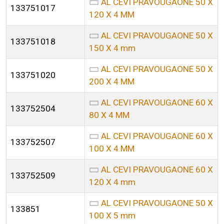
AL CEVI PRAVOUGAONE 50 X
133751017
120 X 4 MM
AL CEVI PRAVOUGAONE 50 X
133751018
150 X 4 mm
AL CEVI PRAVOUGAONE 50 X
133751020
200 X 4 MM
AL CEVI PRAVOUGAONE 60 X
133752504
80 X 4 MM
AL CEVI PRAVOUGAONE 60 X
133752507
100 X 4 MM
AL CEVI PRAVOUGAONE 60 X
133752509
120 X 4 mm
AL CEVI PRAVOUGAONE 50 X
133851
100 X 5 mm