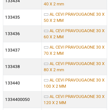
133434
40 X 2 mm
AL CEVI PRAVOUGAONE 30 X
133435
50 X 2 MM
AL CEVI PRAVOUGAONE 30 X
133436
60 X 2 MM
AL CEVI PRAVOUGAONE 30 X
133437
70 X 2 MM
AL CEVI PRAVOUGAONE 30 X
133438
80 X 2 mm
AL CEVI PRAVOUGAONE 30 X
133440
100 X 2 MM
AL CEVI PRAVOUGAONE 30 X
1334400050
120 X 2 MM