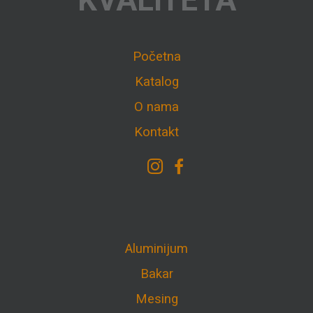
KVALITETA
Početna
Katalog
O nama
Kontakt
Aluminijum
Bakar
Mesing