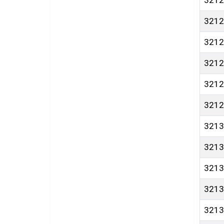
3212
3212
3212
3212
3212
3212
3213
3213
3213
3213
3213