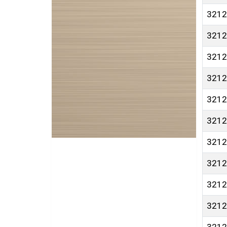
3212
3212
3212
3212
3212
3212
3212
3212
3212
3212