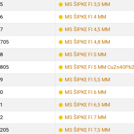
5
MS ŠIPKE FI 3,5 MM
6
MS ŠIPKE FI 4 MM
7
MS ŠIPKE FI 4,5 MM
705
MS ŠIPKE FI 4,8 MM
8
MS ŠIPKE FI 5 MM
805
MS ŠIPKE FI 5 MM CuZn40Pb
9
MS ŠIPKE FI 5,5 MM
0
MS ŠIPKE FI 6 MM
1
MS ŠIPKE FI 6,5 MM
2
MS ŠIPKE FI 7 MM
205
MS ŠIPKE FI 7,5 MM