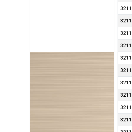
3211
3211
3211
3211
3211
3211
3211
3211
3211
3211