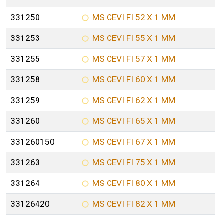
331250
MS CEVI FI 52 X 1 MM
331253
MS CEVI FI 55 X 1 MM
331255
MS CEVI FI 57 X 1 MM
331258
MS CEVI FI 60 X 1 MM
331259
MS CEVI FI 62 X 1 MM
331260
MS CEVI FI 65 X 1 MM
331260150
MS CEVI FI 67 X 1 MM
331263
MS CEVI FI 75 X 1 MM
331264
MS CEVI FI 80 X 1 MM
33126420
MS CEVI FI 82 X 1 MM