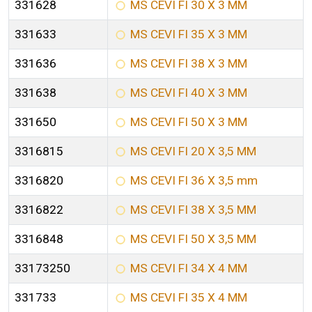
331628
MS CEVI FI 30 X 3 MM
331633
MS CEVI FI 35 X 3 MM
331636
MS CEVI FI 38 X 3 MM
331638
MS CEVI FI 40 X 3 MM
331650
MS CEVI FI 50 X 3 MM
3316815
MS CEVI FI 20 X 3,5 MM
3316820
MS CEVI FI 36 X 3,5 mm
3316822
MS CEVI FI 38 X 3,5 MM
3316848
MS CEVI FI 50 X 3,5 MM
33173250
MS CEVI FI 34 X 4 MM
331733
MS CEVI FI 35 X 4 MM