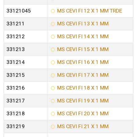
33121045
MS CEVI FI 12 X 1 MM TRDE
331211
MS CEVI FI 13 X 1 MM
331212
MS CEVI FI 14 X 1 MM
331213
MS CEVI FI 15 X 1 MM
331214
MS CEVI FI 16 X 1 MM
331215
MS CEVI FI 17 X 1 MM
331216
MS CEVI FI 18 X 1 MM
331217
MS CEVI FI 19 X 1 MM
331218
MS CEVI FI 20 X 1 MM
331219
MS CEVI FI 21 X 1 MM