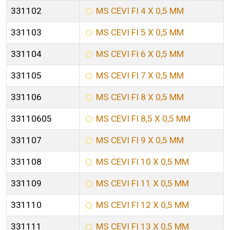
331102
MS CEVI FI 4 X 0,5 MM
331103
MS CEVI FI 5 X 0,5 MM
331104
MS CEVI FI 6 X 0,5 MM
331105
MS CEVI FI 7 X 0,5 MM
331106
MS CEVI FI 8 X 0,5 MM
33110605
MS CEVI FI 8,5 X 0,5 MM
331107
MS CEVI FI 9 X 0,5 MM
331108
MS CEVI FI 10 X 0,5 MM
331109
MS CEVI FI 11 X 0,5 MM
331110
MS CEVI FI 12 X 0,5 MM
331111
MS CEVI FI 13 X 0,5 MM