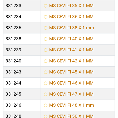
331233
MS CEVI FI 35 X 1 MM
331234
MS CEVI FI 36 X 1 MM
331236
MS CEVI FI 38 X 1 mm
331238
MS CEVI FI 40 X 1 MM
331239
MS CEVI FI 41 X 1 MM
331240
MS CEVI FI 42 X 1 MM
331243
MS CEVI FI 45 X 1 MM
331244
MS CEVI FI 46 X 1 MM
331245
MS CEVI FI 47 X 1 MM
331246
MS CEVI FI 48 X 1 mm
331248
MS CEVI FI 50 X 1 MM