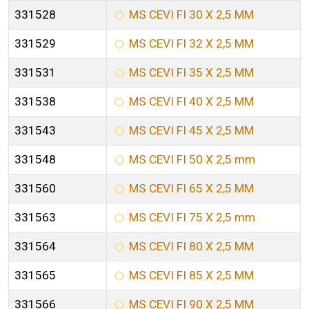
331528
MS CEVI FI 30 X 2,5 MM
331529
MS CEVI FI 32 X 2,5 MM
331531
MS CEVI FI 35 X 2,5 MM
331538
MS CEVI FI 40 X 2,5 MM
331543
MS CEVI FI 45 X 2,5 MM
331548
MS CEVI FI 50 X 2,5 mm
331560
MS CEVI FI 65 X 2,5 MM
331563
MS CEVI FI 75 X 2,5 mm
331564
MS CEVI FI 80 X 2,5 MM
331565
MS CEVI FI 85 X 2,5 MM
331566
MS CEVI FI 90 X 2,5 MM