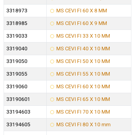
3318973
MS CEVI FI 60 X 8 MM
3318985
MS CEVI FI 60 X 9 MM
3319033
MS CEVI FI 33 X 10 MM
3319040
MS CEVI FI 40 X 10 MM
3319050
MS CEVI FI 50 X 10 MM
3319055
MS CEVI FI 55 X 10 MM
3319060
MS CEVI FI 60 X 10 MM
33190601
MS CEVI FI 65 X 10 MM
33194603
MS CEVI FI 70 X 10 MM
33194605
MS CEVI FI 80 X 10 mm