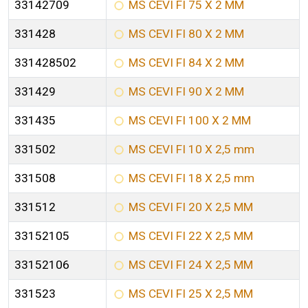
33142709
MS CEVI FI 75 X 2 MM
331428
MS CEVI FI 80 X 2 MM
331428502
MS CEVI FI 84 X 2 MM
331429
MS CEVI FI 90 X 2 MM
331435
MS CEVI FI 100 X 2 MM
331502
MS CEVI FI 10 X 2,5 mm
331508
MS CEVI FI 18 X 2,5 mm
331512
MS CEVI FI 20 X 2,5 MM
33152105
MS CEVI FI 22 X 2,5 MM
33152106
MS CEVI FI 24 X 2,5 MM
331523
MS CEVI FI 25 X 2,5 MM