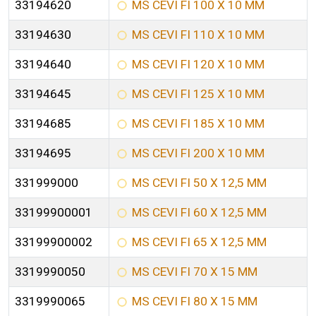
33194620
MS CEVI FI 100 X 10 MM
33194630
MS CEVI FI 110 X 10 MM
33194640
MS CEVI FI 120 X 10 MM
33194645
MS CEVI FI 125 X 10 MM
33194685
MS CEVI FI 185 X 10 MM
33194695
MS CEVI FI 200 X 10 MM
331999000
MS CEVI FI 50 X 12,5 MM
33199900001
MS CEVI FI 60 X 12,5 MM
33199900002
MS CEVI FI 65 X 12,5 MM
3319990050
MS CEVI FI 70 X 15 MM
3319990065
MS CEVI FI 80 X 15 MM