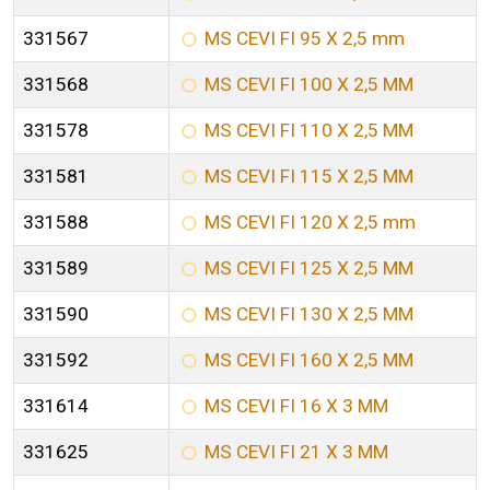
331567
MS CEVI FI 95 X 2,5 mm
331568
MS CEVI FI 100 X 2,5 MM
331578
MS CEVI FI 110 X 2,5 MM
331581
MS CEVI FI 115 X 2,5 MM
331588
MS CEVI FI 120 X 2,5 mm
331589
MS CEVI FI 125 X 2,5 MM
331590
MS CEVI FI 130 X 2,5 MM
331592
MS CEVI FI 160 X 2,5 MM
331614
MS CEVI FI 16 X 3 MM
331625
MS CEVI FI 21 X 3 MM