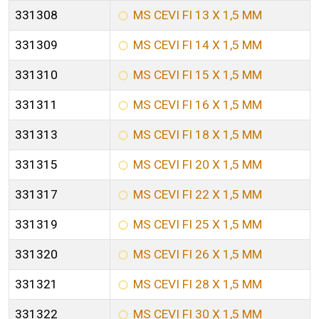
331308
MS CEVI FI 13 X 1,5 MM
331309
MS CEVI FI 14 X 1,5 MM
331310
MS CEVI FI 15 X 1,5 MM
331311
MS CEVI FI 16 X 1,5 MM
331313
MS CEVI FI 18 X 1,5 MM
331315
MS CEVI FI 20 X 1,5 MM
331317
MS CEVI FI 22 X 1,5 MM
331319
MS CEVI FI 25 X 1,5 MM
331320
MS CEVI FI 26 X 1,5 MM
331321
MS CEVI FI 28 X 1,5 MM
331322
MS CEVI FI 30 X 1,5 MM