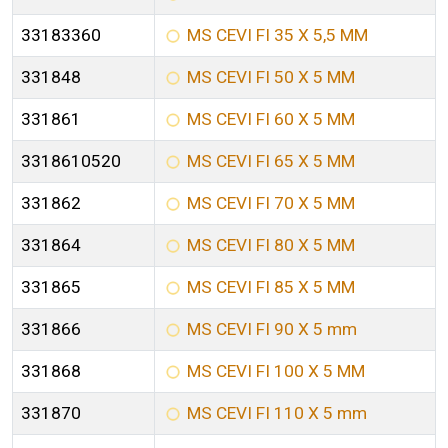
33183360
MS CEVI FI 35 X 5,5 MM
331848
MS CEVI FI 50 X 5 MM
331861
MS CEVI FI 60 X 5 MM
3318610520
MS CEVI FI 65 X 5 MM
331862
MS CEVI FI 70 X 5 MM
331864
MS CEVI FI 80 X 5 MM
331865
MS CEVI FI 85 X 5 MM
331866
MS CEVI FI 90 X 5 mm
331868
MS CEVI FI 100 X 5 MM
331870
MS CEVI FI 110 X 5 mm